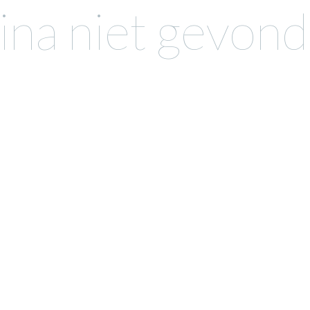
ina niet gevonde